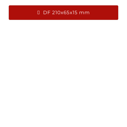
DF 210x65x15 mm