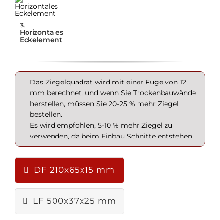
3.
Horizontales
Eckelement
Das Ziegelquadrat wird mit einer Fuge von 12
mm berechnet, und wenn Sie Trockenbauwände
herstellen, müssen Sie 20-25 % mehr Ziegel
bestellen.
Es wird empfohlen, 5-10 % mehr Ziegel zu
verwenden, da beim Einbau Schnitte entstehen.
DF 210x65x15 mm
LF 500x37x25 mm