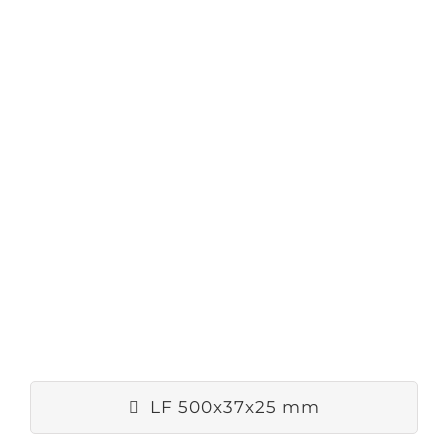
LF 500x37x25 mm