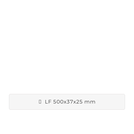
LF 500x37x25 mm