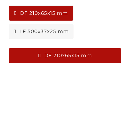
DF 210x65x15 mm
LF 500x37x25 mm
DF 210x65x15 mm