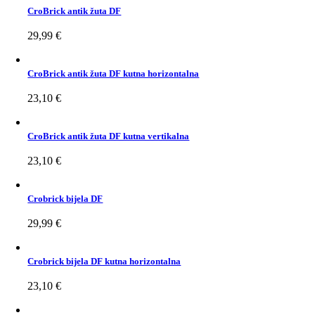
CroBrick antik žuta DF
29,99
€
CroBrick antik žuta DF kutna horizontalna
23,10
€
CroBrick antik žuta DF kutna vertikalna
23,10
€
Crobrick bijela DF
29,99
€
Crobrick bijela DF kutna horizontalna
23,10
€