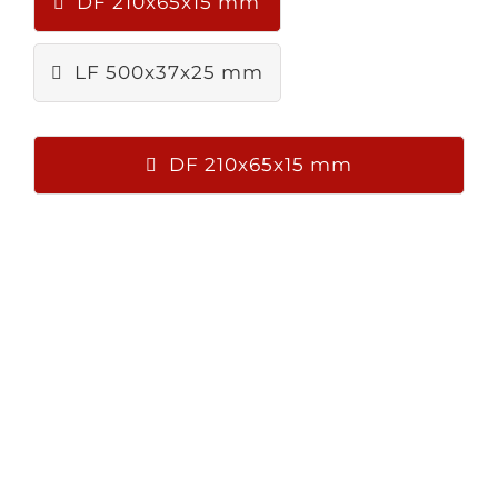
DF 210x65x15 mm
LF 500x37x25 mm
DF 210x65x15 mm