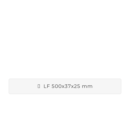
LF 500x37x25 mm