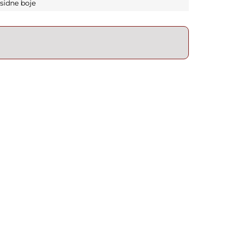
sidne boje