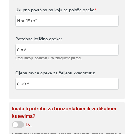
Ukupna površina na koju se polaže opeka
*
Potrebna količina opeke:
Uračunato je dodatnih 10% zbog loma pri radu.
Cijena ravne opeke za željenu kvadraturu:
Imate li potrebe za horizontalnim ili vertikalnim
kutevima?
Da