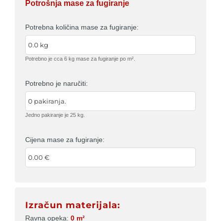
Potrošnja mase za fugiranje
Potrebna količina mase za fugiranje:
Potrebno je cca 6 kg mase za fugiranje po m².
Potrebno je naručiti:
Jedno pakiranje je 25 kg.
Cijena mase za fugiranje:
Izračun materijala:
Ravna opeka
0 m²