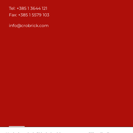
Tel: +385 1 3644 121
Fax: +385 1 5579 103
info@crobrick.com