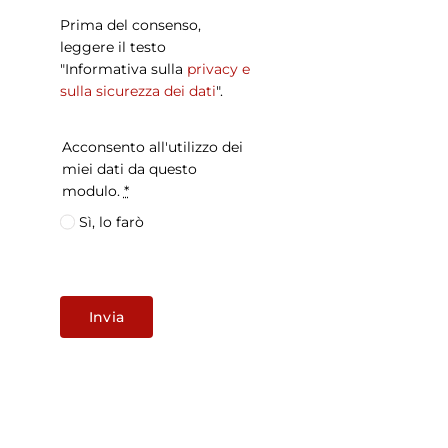
Prima del consenso,
leggere il testo
"Informativa sulla
privacy e
sulla sicurezza dei dati
".
Acconsento all'utilizzo dei
miei dati da questo
modulo.
*
Sì, lo farò
Invia